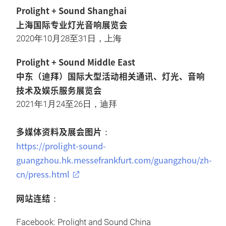
Prolight + Sound Shanghai
上海国际专业灯光音响展览会
2020年10月28至31日，上海
Prolight + Sound Middle East
中东（迪拜）国际大型活动相关通讯、灯光、音响
技术及娱乐服务展览会
2021年1月24至26日，迪拜
多媒体资料及展会图片
：
https://prolight-sound-
guangzhou.hk.messefrankfurt.com/guangzhou/zh-
cn/press.html
网站连结
：
Facebook: Prolight and Sound China