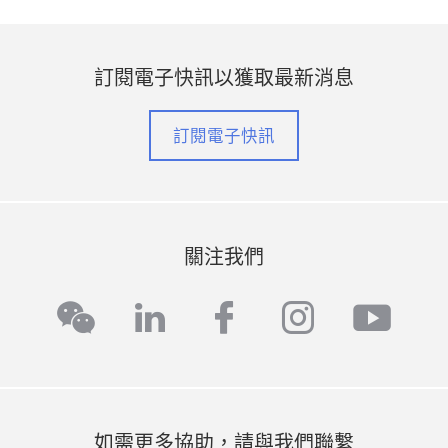
訂閱電子快訊以獲取最新消息
訂閱電子快訊
關注我們
linkedin
facebook
instagra
yout
wechat
如需更多協助，請與我們聯繫