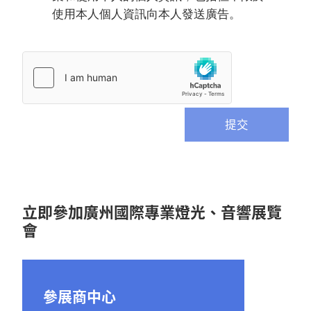
使用本人個人資訊向本人發送廣告。
提交
立即參加廣州國際專業燈光、音響展覽
會
參展商中心