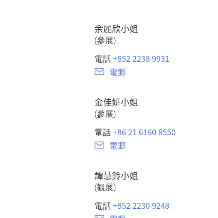
余麗欣小姐
(參展)
+852 2238 9931
電話
電郵
金佳妍小姐
(參展)
+86 21 6160 8550
電話
電郵
譚慧鈴小姐
(觀展)
+852 2230 9248
電話