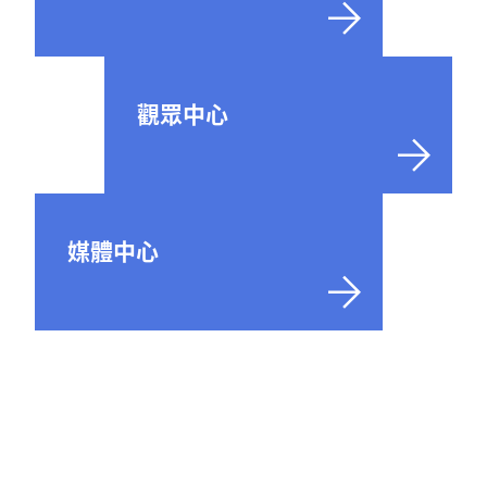
觀眾中心
媒體中心