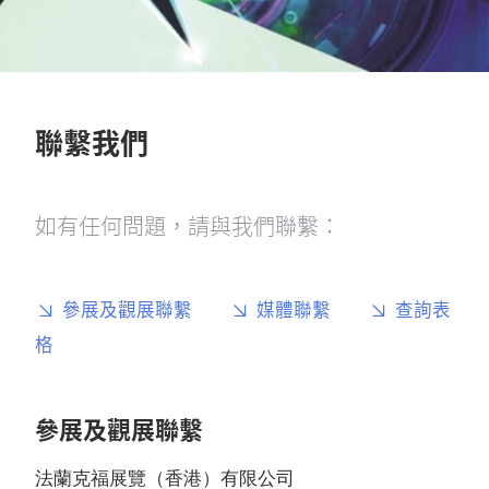
聯繫我們
如有任何問題，請與我們聯繫：
參展及觀展聯繫
媒體聯繫
查詢表
格
參展及觀展聯繫
法蘭克福展覽（香港）有限公司