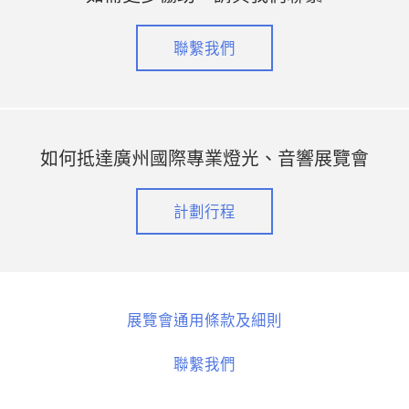
聯繫我們
如何抵達廣州國際專業燈光、音響展覽會
計劃行程
展覽會通用條款及細則
聯繫我們