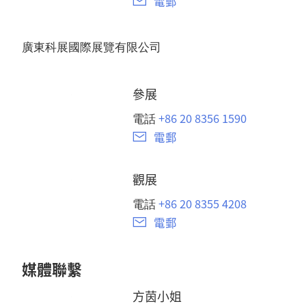
電郵
廣東科展國際展覽有限公司
參展
+86 20 8356 1590
電話
電郵
觀展
+86 20 8355 4208
電話
電郵
媒體聯繫
方茵小姐