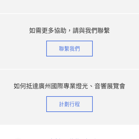
如需更多協助，請與我們聯繫
聯繫我們
如何抵達廣州國際專業燈光、音響展覽會
計劃行程