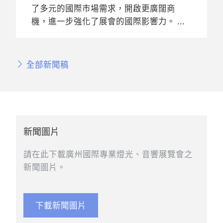
了多元的國際市場需求，開啟更廣闊商
機，進一步強化了展會的國際影響力。
全部新聞稿
新聞圖片
請在此下載廣州國際專業燈光、音響展覽會之
新聞圖片。
下載新聞圖片