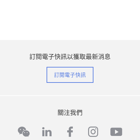
訂閱電子快訊以獲取最新消息
訂閱電子快訊
關注我們
linkedin
facebook
instagra
yout
wechat