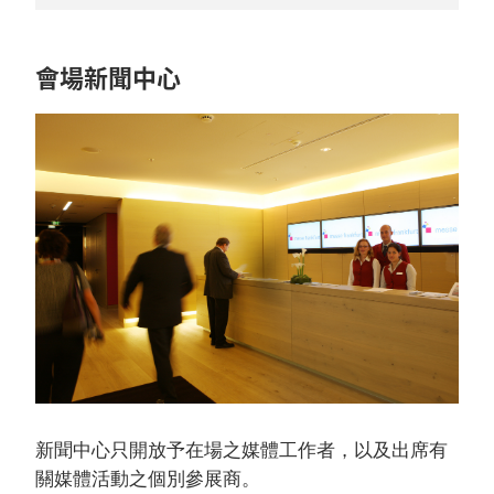
會場新聞中心
新聞中心只開放予在場之媒體工作者，以及出席有
關媒體活動之個別參展商。