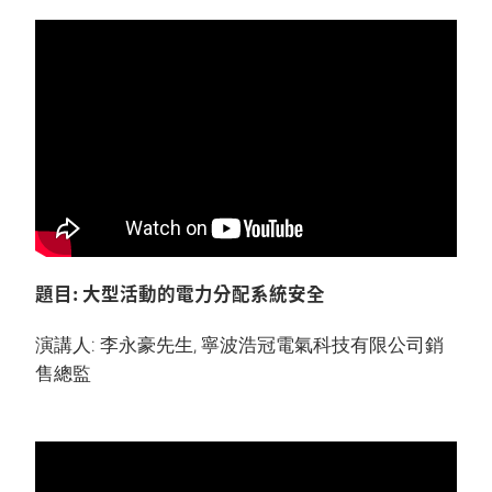
題目: 大型活動的電力分配系統安全
演講人: 李永豪先生, 寧波浩冠電氣科技有限公司銷
售總監