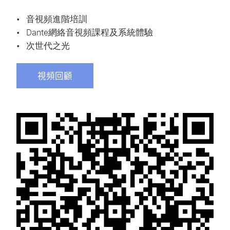
音視頻進階培訓
Dante網絡音視頻課程及系統體驗
次世代之光
視頻回顧