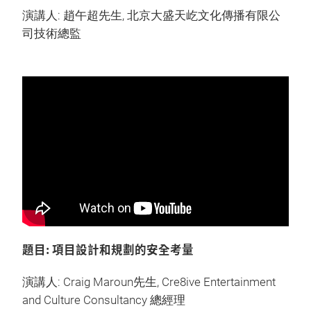
演講人: 趙午超先生, 北京大盛天屹文化傳播有限公
司技術總監
題目: 項目設計和規劃的安全考量
演講人: Craig Maroun先生, Cre8ive Entertainment
and Culture Consultancy 總經理