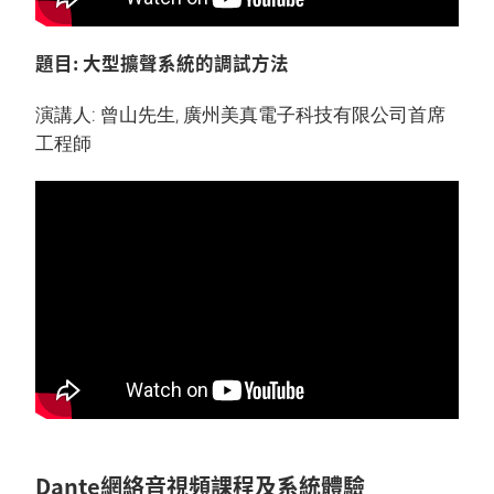
題目: 大型擴聲系統的調試方法
演講人: 曾山先生, 廣州美真電子科技有限公司首席
工程師
Dante網絡音視頻課程及系統體驗