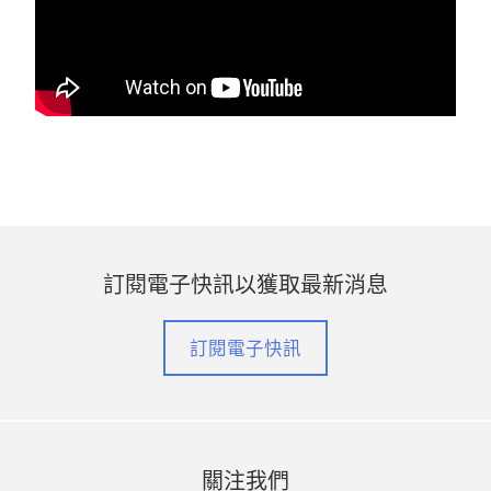
訂閱電子快訊以獲取最新消息
訂閱電子快訊
關注我們