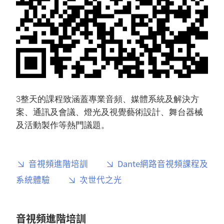
3整天的課程致涵蓋專業音頻、媒體系統及解決方
案、通訊及會議、燈光及視覺藝術設計、舞台器械
及活動製作等熱門議題。
音視頻進階培訓
Dante網路音視頻課程及
系統體驗
次世代之光
音視頻進階培訓