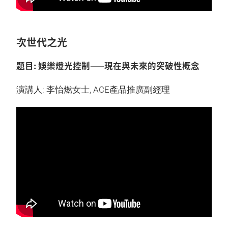
次世代之光
題目: 娛樂燈光控制——現在與未來的突破性概念
演講人: 李怡燃女士, ACE產品推廣副經理